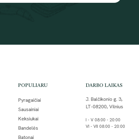
POPULIARU
DARBO LAIKAS
J. Balčikonio g. 3,
Pyragaičiai
LT-08200, Vilnius
Sausainiai
Keksiukai
I - V 08:00 - 20:00
VI - VII 08:00 - 20:00
Bandelės
Batonai